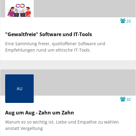
22
"Gewaltfreie" Software und IT-Tools
Eine Sammlung freier, quelloffener Software und
Empfehlungen rund um ethische IT-Tools
AU
32
Aug um Aug - Zahn um Zahn
Warum es so wichtig ist, Liebe und Empathie zu wählen
anstatt Vergeltung