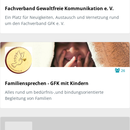
Fachverband Gewaltfreie Kommunikation e. V.
Ein Platz für Neuigkeiten, Austausch und Vernetzung rund
um den Fachverband GFK e. V.
26
Familiensprechen - GFK mit Kindern
Alles rund um bedürfnis-,und bindungsorientierte
Begleitung von Familien