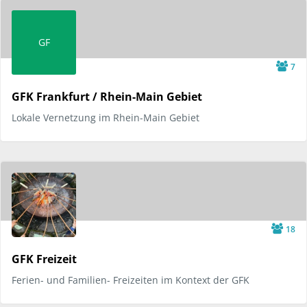
GF
7
GFK Frankfurt / Rhein-Main Gebiet
Lokale Vernetzung im Rhein-Main Gebiet
18
GFK Freizeit
Ferien- und Familien- Freizeiten im Kontext der GFK