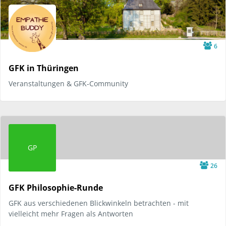
6
GFK in Thüringen
Veranstaltungen & GFK-Community
GP
26
GFK Philosophie-Runde
GFK aus verschiedenen Blickwinkeln betrachten - mit
vielleicht mehr Fragen als Antworten