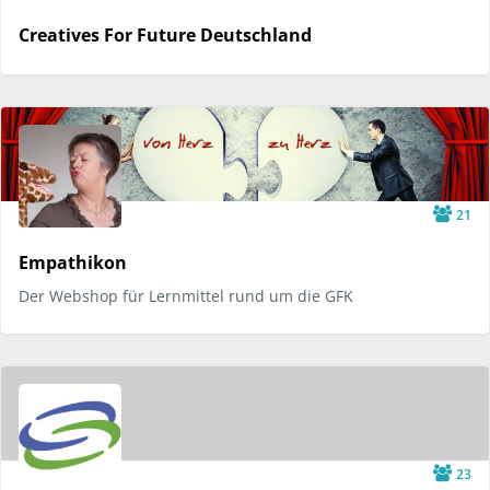
Creatives For Future Deutschland
21
Empathikon
Der Webshop für Lernmittel rund um die GFK
23