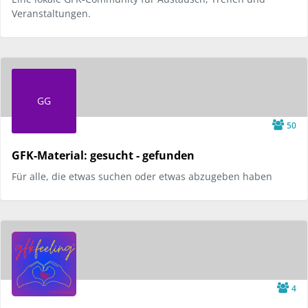
Veranstaltungen.
GG
50
GFK-Material: gesucht - gefunden
Für alle, die etwas suchen oder etwas abzugeben haben
4